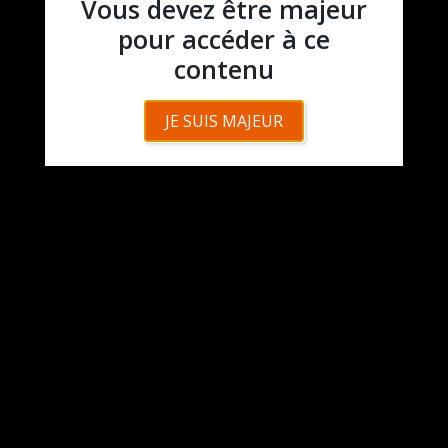
Vous devez être majeur
pour accéder à ce




contenu
AJOUTER AU PANIER
AJOUTER AU 


JE SUIS MAJEUR
favorite_border

Vouvray Darragon